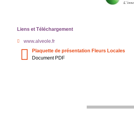
Liens et Téléchargement
www.alveole.fr
Plaquette de présentation Fleurs Locales
Document PDF