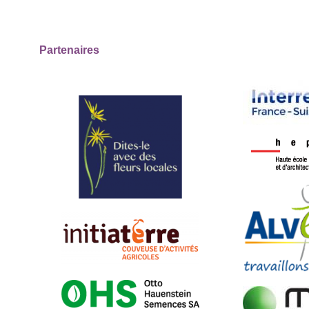
Partenaires