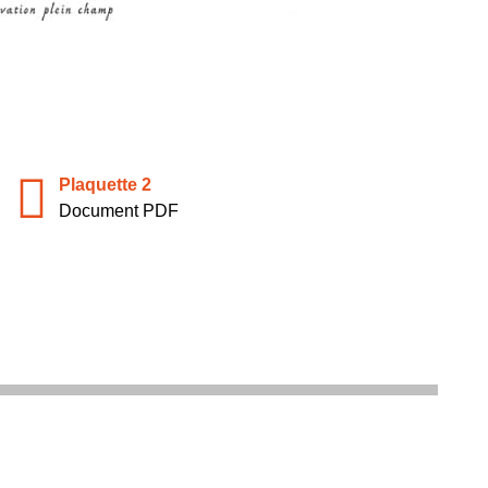
Plaquette 2
Document PDF