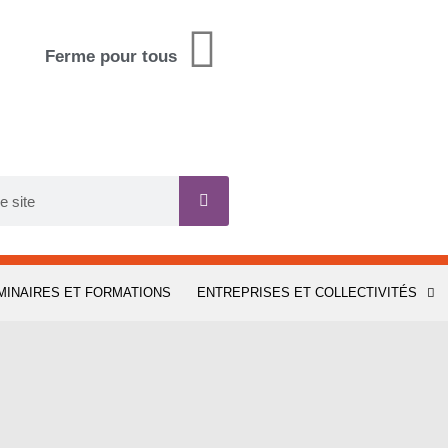
Ferme pour tous
MINAIRES ET FORMATIONS
ENTREPRISES ET COLLECTIVITÉS