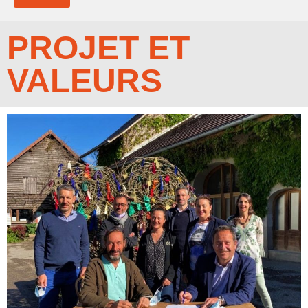
PROJET ET
VALEURS