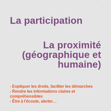
La participation
La proximité
(géographique et
humaine)
- Expliquer les droits, faciliter les démarches
- Rendre les informations claires et
compréhensibles
- Être à l’écoute, alerter…