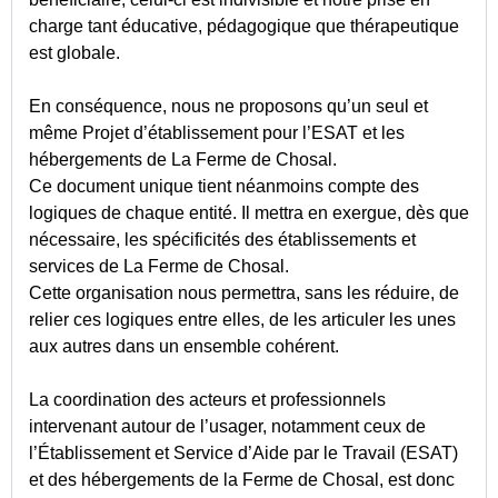
charge tant éducative, pédagogique que thérapeutique
est globale.
En conséquence, nous ne proposons qu’un seul et
même Projet d’établissement pour l’ESAT et les
hébergements de La Ferme de Chosal.
Ce document unique tient néanmoins compte des
logiques de chaque entité. Il mettra en exergue, dès que
nécessaire, les spécificités des établissements et
services de La Ferme de Chosal.
Cette organisation nous permettra, sans les réduire, de
relier ces logiques entre elles, de les articuler les unes
aux autres dans un ensemble cohérent.
La coordination des acteurs et professionnels
intervenant autour de l’usager, notamment ceux de
l’Établissement et Service d’Aide par le Travail (ESAT)
et des hébergements de la Ferme de Chosal, est donc