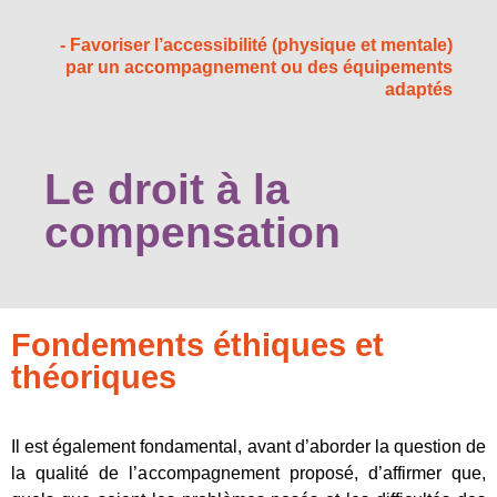
- Favoriser l’accessibilité (physique et mentale)
par un accompagnement ou des équipements
adaptés
Le droit à la
compensation
Fondements éthiques et
théoriques
Il est également fondamental, avant d’aborder la question de
la qualité de l’accompagnement proposé, d’affirmer que,