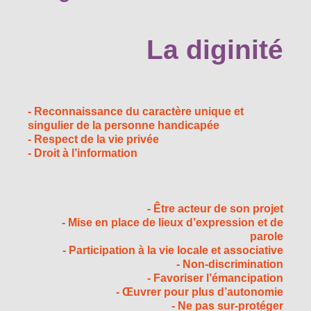
La diginité
- Reconnaissance du caractère unique et
singulier de la personne handicapée
- Respect de la vie privée
- Droit à l’information
- Être acteur de son projet
- Mise en place de lieux d’expression et de
parole
- Participation à la vie locale et associative
- Non-discrimination
- Favoriser l’émancipation
- Œuvrer pour plus d’autonomie
- Ne pas sur-protéger