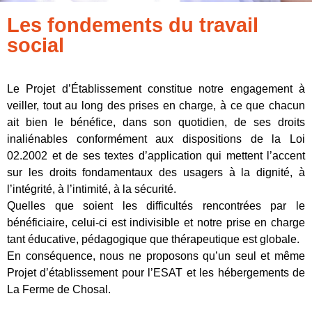
Les fondements du travail
social
Le Projet d’Établissement constitue notre engagement à
veiller, tout au long des prises en charge, à ce que chacun
ait bien le bénéfice, dans son quotidien, de ses droits
inaliénables conformément aux dispositions de la Loi
02.2002 et de ses textes d’application qui mettent l’accent
sur les droits fondamentaux des usagers à la dignité, à
l’intégrité, à l’intimité, à la sécurité.
Quelles que soient les difficultés rencontrées par le
bénéficiaire, celui-ci est indivisible et notre prise en charge
tant éducative, pédagogique que thérapeutique est globale.
En conséquence, nous ne proposons qu’un seul et même
Projet d’établissement pour l’ESAT et les hébergements de
La Ferme de Chosal.