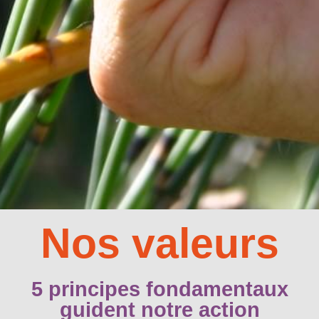
Nos valeurs
5 principes fondamentaux
guident notre action