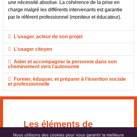
une nécessité absolue. La cohérence de la prise en
charge malgré les différents intervenants est garantie
par le référent professionnel (moniteur et éducateur).
L’usager, acteur de son projet
L’usager citoyen
Aider et accompagner la personne dans son
cheminement vers l’autonomie
Former, éduquer, et préparer à l’insertion sociale
et professionnelle
Les éléments de
méthode
Nous utilisons des cookies pour vous garantir la meilleure