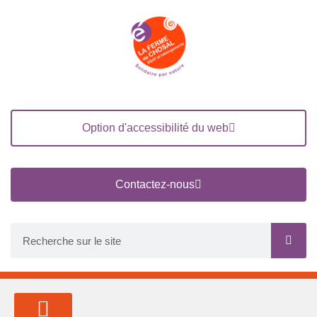
Option d'accessibilité du web
Contactez-nous